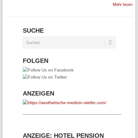
Mehr lesen
SUCHE
FOLGEN
ANZEIGEN
________________________________________
ANZEIGE: HOTEL PENSION