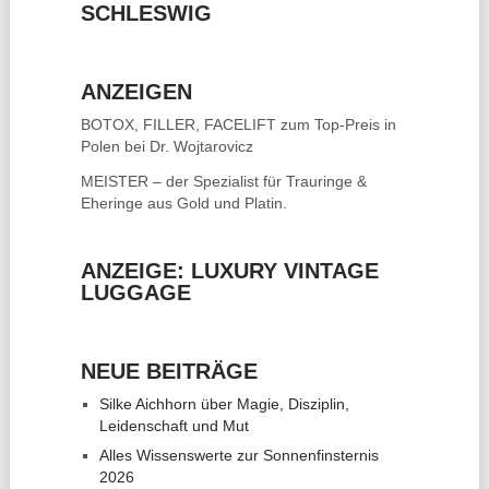
SCHLESWIG
ANZEIGEN
BOTOX, FILLER, FACELIFT
zum Top-Preis in
Polen bei Dr. Wojtarovicz
MEISTER – der Spezialist für
Trauringe &
Eheringe
aus Gold und Platin.
ANZEIGE: LUXURY VINTAGE
LUGGAGE
NEUE BEITRÄGE
Silke Aichhorn über Magie, Disziplin,
Leidenschaft und Mut
Alles Wissenswerte zur Sonnenfinsternis
2026