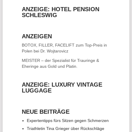
ANZEIGE: HOTEL PENSION
SCHLESWIG
ANZEIGEN
BOTOX, FILLER, FACELIFT
zum Top-Preis in
Polen bei Dr. Wojtarovicz
MEISTER – der Spezialist für
Trauringe &
Eheringe
aus Gold und Platin.
ANZEIGE: LUXURY VINTAGE
LUGGAGE
NEUE BEITRÄGE
Expertentipps fürs Sitzen gegen Schmerzen
Triathletin Tina Grieger über Rückschläge