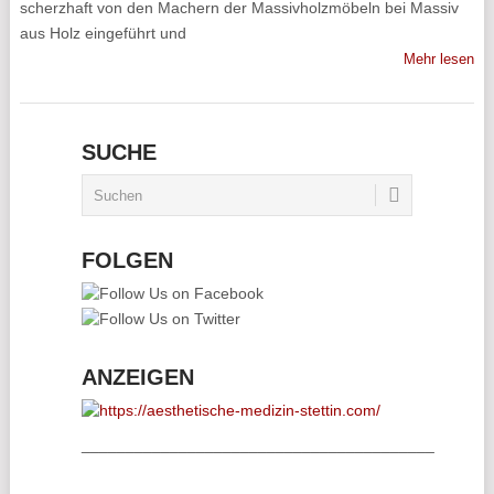
scherzhaft von den Machern der Massivholzmöbeln bei Massiv
aus Holz eingeführt und
Mehr lesen
SUCHE
FOLGEN
ANZEIGEN
________________________________________