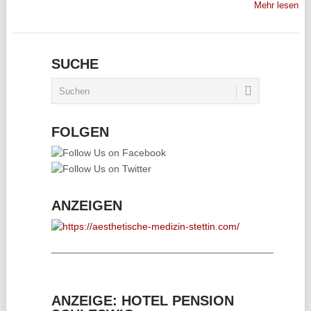
Mehr lesen
SUCHE
FOLGEN
ANZEIGEN
________________________________________
ANZEIGE: HOTEL PENSION