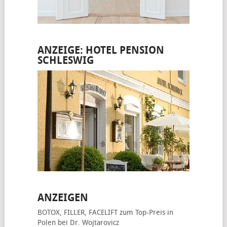
ANZEIGE: HOTEL PENSION
SCHLESWIG
ANZEIGEN
BOTOX, FILLER, FACELIFT
zum Top-Preis in
Polen bei Dr. Wojtarovicz