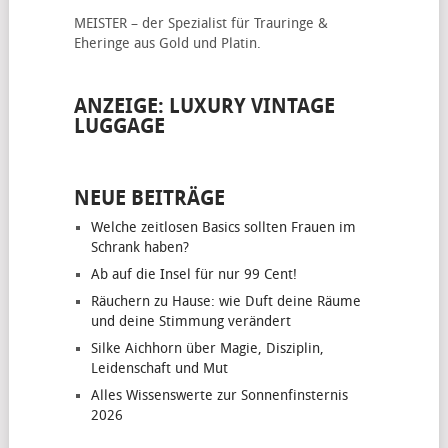
MEISTER – der Spezialist für
Trauringe &
Eheringe
aus Gold und Platin.
ANZEIGE: LUXURY VINTAGE
LUGGAGE
NEUE BEITRÄGE
Welche zeitlosen Basics sollten Frauen im
Schrank haben?
Ab auf die Insel für nur 99 Cent!
Räuchern zu Hause: wie Duft deine Räume
und deine Stimmung verändert
Silke Aichhorn über Magie, Disziplin,
Leidenschaft und Mut
Alles Wissenswerte zur Sonnenfinsternis
2026