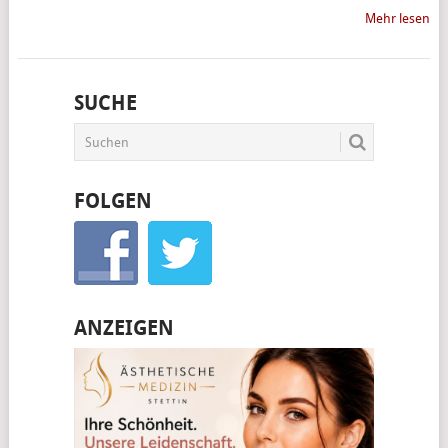
Mehr lesen
SUCHE
FOLGEN
ANZEIGEN