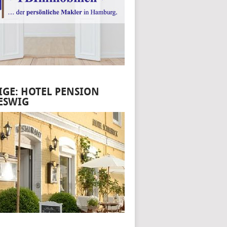
IGE: HOTEL PENSION
ESWIG