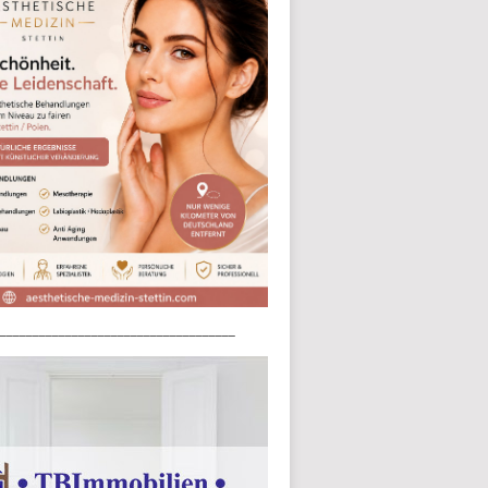
____________________________________