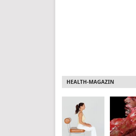
HEALTH-MAGAZIN