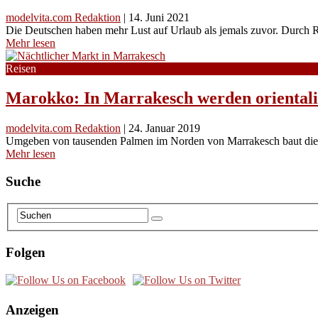
modelvita.com Redaktion
|
14. Juni 2021
Die Deutschen haben mehr Lust auf Urlaub als jemals zuvor. Durch R
Mehr lesen
Reisen
Marokko: In Marrakesch werden oriental
modelvita.com Redaktion
|
24. Januar 2019
Umgeben von tausenden Palmen im Norden von Marrakesch baut die sp
Mehr lesen
Suche
Folgen
Anzeigen