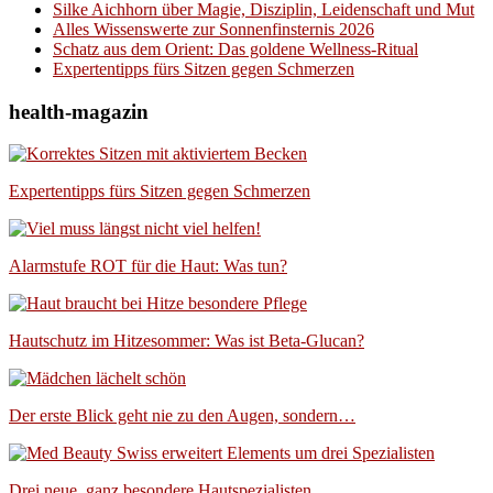
Silke Aichhorn über Magie, Disziplin, Leidenschaft und Mut
Alles Wissenswerte zur Sonnenfinsternis 2026
Schatz aus dem Orient: Das goldene Wellness-Ritual
Expertentipps fürs Sitzen gegen Schmerzen
health-magazin
Expertentipps fürs Sitzen gegen Schmerzen
Alarmstufe ROT für die Haut: Was tun?
Hautschutz im Hitzesommer: Was ist Beta-Glucan?
Der erste Blick geht nie zu den Augen, sondern…
Drei neue, ganz besondere Hautspezialisten