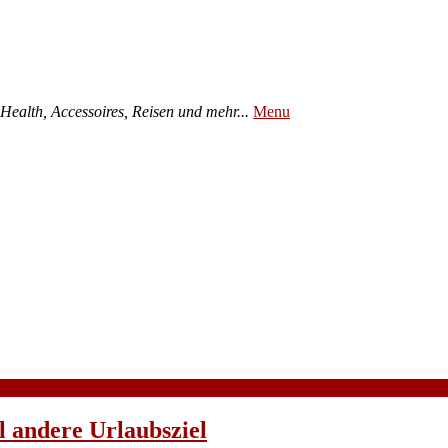
ealth, Accessoires, Reisen und mehr...
Menu
l andere Urlaubsziel