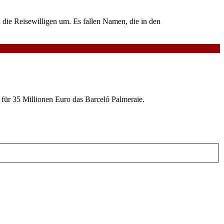
die Reisewilligen um. Es fallen Namen, die in den
ür 35 Millionen Euro das Barceló Palmeraie.