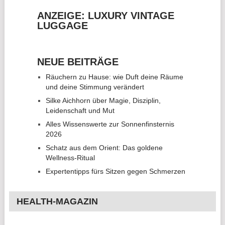
ANZEIGE: LUXURY VINTAGE
LUGGAGE
NEUE BEITRÄGE
Räuchern zu Hause: wie Duft deine Räume
und deine Stimmung verändert
Silke Aichhorn über Magie, Disziplin,
Leidenschaft und Mut
Alles Wissenswerte zur Sonnenfinsternis
2026
Schatz aus dem Orient: Das goldene
Wellness-Ritual
Expertentipps fürs Sitzen gegen Schmerzen
HEALTH-MAGAZIN