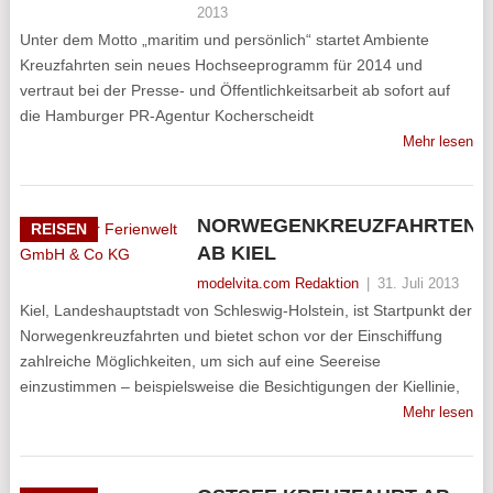
2013
Unter dem Motto „maritim und persönlich“ startet Ambiente
Kreuzfahrten sein neues Hochseeprogramm für 2014 und
vertraut bei der Presse- und Öffentlichkeitsarbeit ab sofort auf
die Hamburger PR-Agentur Kocherscheidt
Mehr lesen
NORWEGENKREUZFAHRTEN
REISEN
AB KIEL
modelvita.com Redaktion
|
31. Juli 2013
Kiel, Landeshauptstadt von Schleswig-Holstein, ist Startpunkt der
Norwegenkreuzfahrten und bietet schon vor der Einschiffung
zahlreiche Möglichkeiten, um sich auf eine Seereise
einzustimmen – beispielsweise die Besichtigungen der Kiellinie,
Mehr lesen