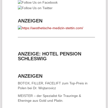
ANZEIGEN
________________________________________
ANZEIGE: HOTEL PENSION
SCHLESWIG
ANZEIGEN
BOTOX, FILLER, FACELIFT
zum Top-Preis in
Polen bei Dr. Wojtarovicz
MEISTER – der Spezialist für
Trauringe &
Eheringe
aus Gold und Platin.