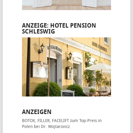
ANZEIGE: HOTEL PENSION
SCHLESWIG
ANZEIGEN
BOTOX, FILLER, FACELIFT
zum Top-Preis in
Polen bei Dr. Wojtarovicz