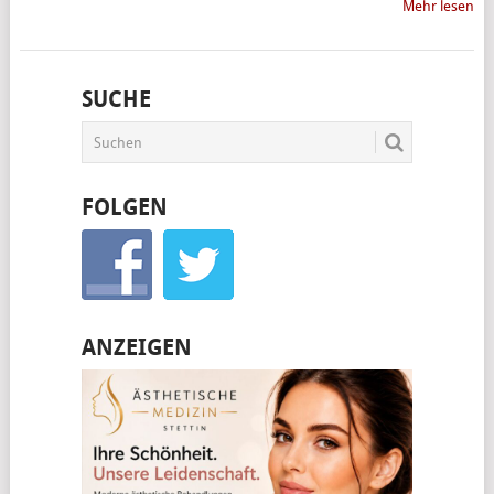
Mehr lesen
SUCHE
FOLGEN
ANZEIGEN