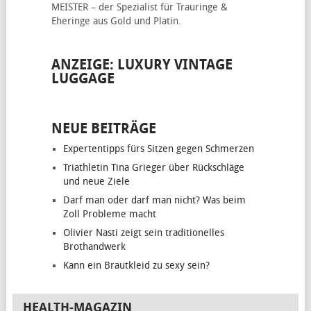
MEISTER – der Spezialist für
Trauringe &
Eheringe
aus Gold und Platin.
ANZEIGE: LUXURY VINTAGE
LUGGAGE
NEUE BEITRÄGE
Expertentipps fürs Sitzen gegen Schmerzen
Triathletin Tina Grieger über Rückschläge
und neue Ziele
Darf man oder darf man nicht? Was beim
Zoll Probleme macht
Olivier Nasti zeigt sein traditionelles
Brothandwerk
Kann ein Brautkleid zu sexy sein?
HEALTH-MAGAZIN