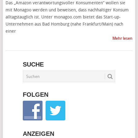
Das „Amazon verantwortungsvoller Konsumenten“ wollen sie
mit Monagoo werden und beweisen, dass nachhaltiger Konsum
alltagstauglich ist. Unter monagoo.com bietet das Start-up-
Unternehmen aus Bad Homburg (nahe Frankfurt/Main) nach
einer
Mehr lesen
SUCHE
FOLGEN
ANZEIGEN