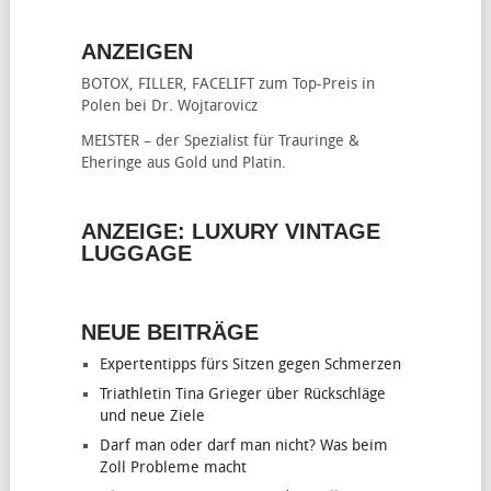
ANZEIGEN
BOTOX, FILLER, FACELIFT
zum Top-Preis in
Polen bei Dr. Wojtarovicz
MEISTER – der Spezialist für
Trauringe &
Eheringe
aus Gold und Platin.
ANZEIGE: LUXURY VINTAGE
LUGGAGE
NEUE BEITRÄGE
Expertentipps fürs Sitzen gegen Schmerzen
Triathletin Tina Grieger über Rückschläge
und neue Ziele
Darf man oder darf man nicht? Was beim
Zoll Probleme macht