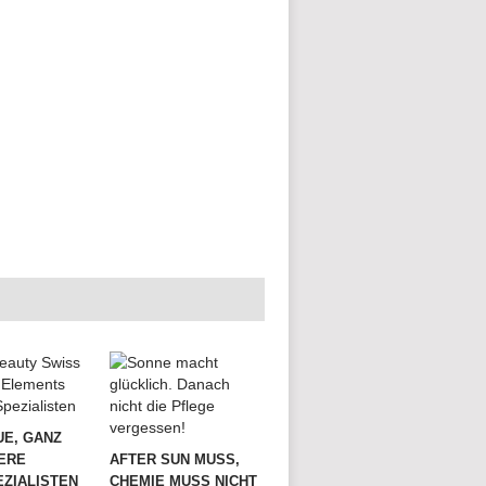
UE, GANZ
ERE
AFTER SUN MUSS,
ZIALISTEN
CHEMIE MUSS NICHT