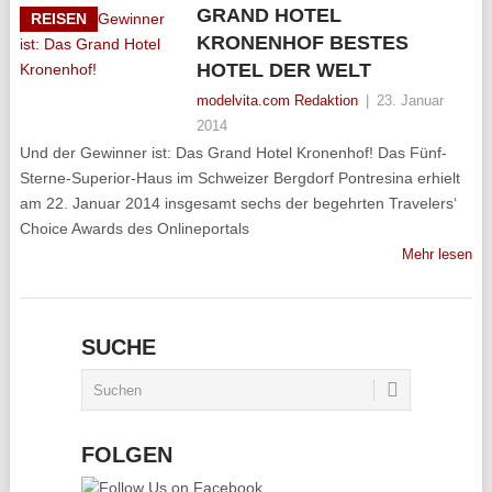
GRAND HOTEL
REISEN
KRONENHOF BESTES
HOTEL DER WELT
modelvita.com Redaktion
|
23. Januar
2014
Und der Gewinner ist: Das Grand Hotel Kronenhof! Das Fünf-
Sterne-Superior-Haus im Schweizer Bergdorf Pontresina erhielt
am 22. Januar 2014 insgesamt sechs der begehrten Travelers‘
Choice Awards des Onlineportals
Mehr lesen
SUCHE
FOLGEN