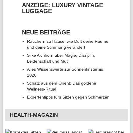
ANZEIGE: LUXURY VINTAGE
LUGGAGE
NEUE BEITRÄGE
Räuchern zu Hause: wie Duft deine Räume
und deine Stimmung verändert
Silke Aichhorn über Magie, Disziplin,
Leidenschaft und Mut
Alles Wissenswerte zur Sonnenfinsternis
2026
Schatz aus dem Orient: Das goldene
Wellness-Ritual
Expertentipps fürs Sitzen gegen Schmerzen
HEALTH-MAGAZIN