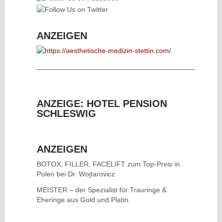
ANZEIGEN
________________________________________
ANZEIGE: HOTEL PENSION
SCHLESWIG
ANZEIGEN
BOTOX, FILLER, FACELIFT
zum Top-Preis in
Polen bei Dr. Wojtarovicz
MEISTER – der Spezialist für
Trauringe &
Eheringe
aus Gold und Platin.