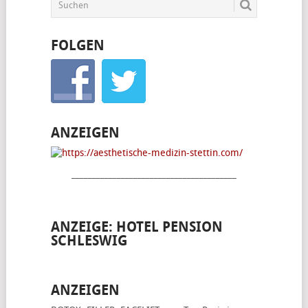
FOLGEN
ANZEIGEN
________________________________________
ANZEIGE: HOTEL PENSION
SCHLESWIG
ANZEIGEN