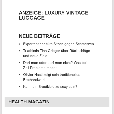
ANZEIGE: LUXURY VINTAGE
LUGGAGE
NEUE BEITRÄGE
Expertentipps fürs Sitzen gegen Schmerzen
Triathletin Tina Grieger über Rückschläge
und neue Ziele
Darf man oder darf man nicht? Was beim
Zoll Probleme macht
Olivier Nasti zeigt sein traditionelles
Brothandwerk
Kann ein Brautkleid zu sexy sein?
HEALTH-MAGAZIN