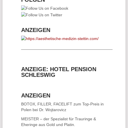
ANZEIGEN
________________________________________
ANZEIGE: HOTEL PENSION
SCHLESWIG
ANZEIGEN
BOTOX, FILLER, FACELIFT
zum Top-Preis in
Polen bei Dr. Wojtarovicz
MEISTER – der Spezialist für
Trauringe &
Eheringe
aus Gold und Platin.