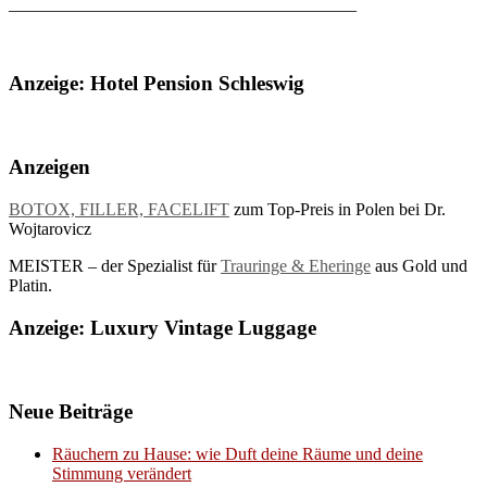
________________________________________
Anzeige: Hotel Pension Schleswig
Anzeigen
BOTOX, FILLER, FACELIFT
zum Top-Preis in Polen bei Dr.
Wojtarovicz
MEISTER – der Spezialist für
Trauringe & Eheringe
aus Gold und
Platin.
Anzeige: Luxury Vintage Luggage
Neue Beiträge
Räuchern zu Hause: wie Duft deine Räume und deine
Stimmung verändert