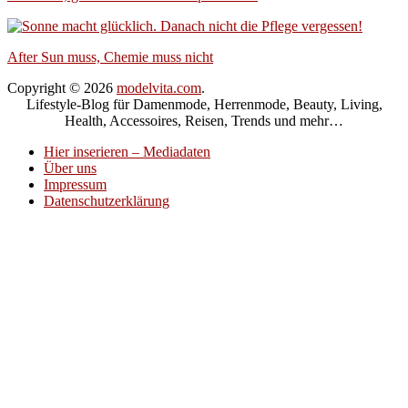
After Sun muss, Chemie muss nicht
Copyright © 2026
modelvita.com
.
Lifestyle-Blog für Damenmode, Herrenmode, Beauty, Living,
Health, Accessoires, Reisen, Trends und mehr…
Hier inserieren – Mediadaten
Über uns
Impressum
Datenschutzerklärung