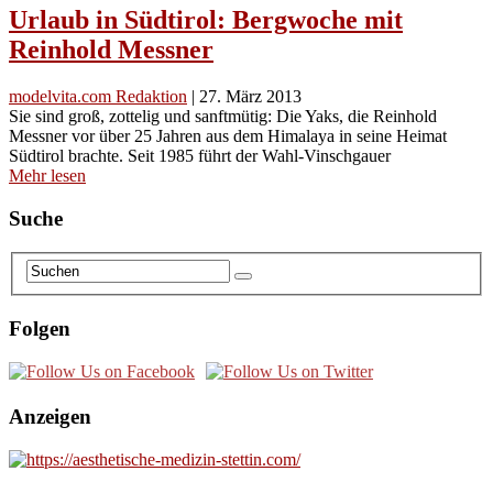
Urlaub in Südtirol: Bergwoche mit
Reinhold Messner
modelvita.com Redaktion
|
27. März 2013
Sie sind groß, zottelig und sanftmütig: Die Yaks, die Reinhold
Messner vor über 25 Jahren aus dem Himalaya in seine Heimat
Südtirol brachte. Seit 1985 führt der Wahl-Vinschgauer
Mehr lesen
Suche
Folgen
Anzeigen