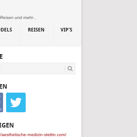
 Reisen und mehr...
DELS
REISEN
VIP'S
E
EN
IGEN