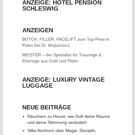
ANZEIGE: HOTEL PENSION
SCHLESWIG
ANZEIGEN
BOTOX, FILLER, FACELIFT
zum Top-Preis in
Polen bei Dr. Wojtarovicz
MEISTER – der Spezialist für
Trauringe &
Eheringe
aus Gold und Platin.
ANZEIGE: LUXURY VINTAGE
LUGGAGE
NEUE BEITRÄGE
Räuchern zu Hause: wie Duft deine Räume
und deine Stimmung verändert
Silke Aichhorn über Magie, Disziplin,