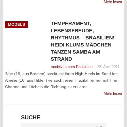
Mehr lesen
TEMPERAMENT,
MODELS
LEBENSFREUDE,
RHYTHMUS – BRASILIEN!
HEIDI KLUMS MÄDCHEN
TANZEN SAMBA AM
STRAND
modelvita.com Redaktion
|
28. April 2011
Sihe (18, aus Bremen) steckt mit ihren High-Heels im Sand fest,
Amelie (16, aus Hilden) versucht einem Taxifahrer nur mit ihrem
Charme und Lächeln die Richtung zu erklären
Mehr lesen
SUCHE