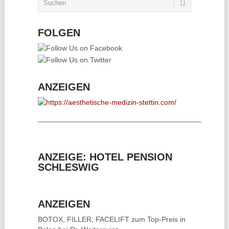
FOLGEN
ANZEIGEN
________________________________________
ANZEIGE: HOTEL PENSION
SCHLESWIG
ANZEIGEN
BOTOX, FILLER, FACELIFT
zum Top-Preis in