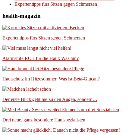
Expertentipps fürs Sitzen gegen Schmerzen
health-magazin
Expertentipps fürs Sitzen gegen Schmerzen
Alarmstufe ROT für die Haut: Was tun?
Hautschutz im Hitzesommer: Was ist Beta-Glucan?
Der erste Blick geht nie zu den Augen, sondern…
Drei neue, ganz besondere Hautspezialisten