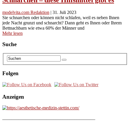
modelvita.com Redaktion
|
31. Juli 2023
Sie schnarchen oder können nicht schlafen, weil es neben Ihnen
jede Nacht grunzt und schnarcht? Dann geht es Ihnen oder Ihrem
Bettnachbarn wie etwa 60% der Männer und
Mehr lesen
Suche
Folgen
Anzeigen
________________________________________