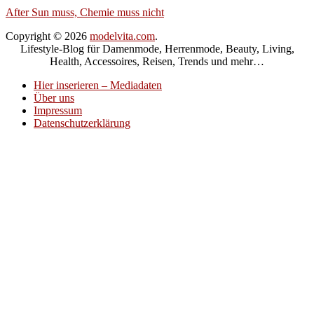
After Sun muss, Chemie muss nicht
Copyright © 2026
modelvita.com
.
Lifestyle-Blog für Damenmode, Herrenmode, Beauty, Living,
Health, Accessoires, Reisen, Trends und mehr…
Hier inserieren – Mediadaten
Über uns
Impressum
Datenschutzerklärung