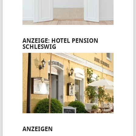
ANZEIGE: HOTEL PENSION
SCHLESWIG
ANZEIGEN