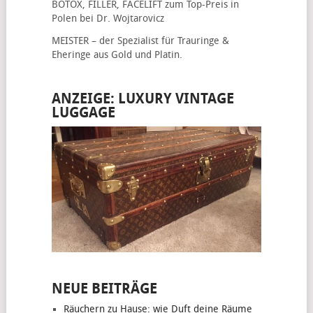
BOTOX, FILLER, FACELIFT
zum Top-Preis in
Polen bei Dr. Wojtarovicz
MEISTER – der Spezialist für
Trauringe &
Eheringe
aus Gold und Platin.
ANZEIGE: LUXURY VINTAGE
LUGGAGE
NEUE BEITRÄGE
Räuchern zu Hause: wie Duft deine Räume