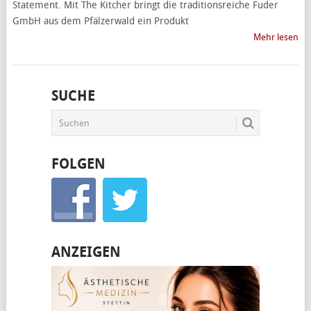
Statement. Mit The Kitcher bringt die traditionsreiche Fuder
GmbH aus dem Pfälzerwald ein Produkt
Mehr lesen
SUCHE
FOLGEN
ANZEIGEN