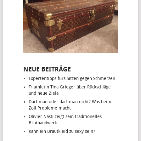
NEUE BEITRÄGE
Expertentipps fürs Sitzen gegen Schmerzen
Triathletin Tina Grieger über Rückschläge
und neue Ziele
Darf man oder darf man nicht? Was beim
Zoll Probleme macht
Olivier Nasti zeigt sein traditionelles
Brothandwerk
Kann ein Brautkleid zu sexy sein?