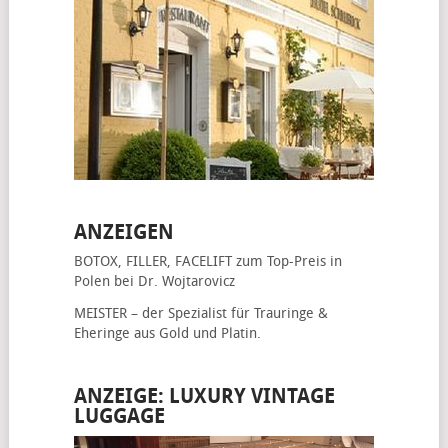
ANZEIGEN
BOTOX, FILLER, FACELIFT
zum Top-Preis in
Polen bei Dr. Wojtarovicz
MEISTER – der Spezialist für
Trauringe &
Eheringe
aus Gold und Platin.
ANZEIGE: LUXURY VINTAGE
LUGGAGE