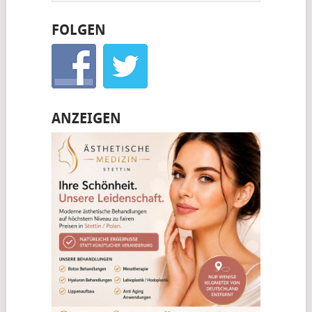
FOLGEN
ANZEIGEN