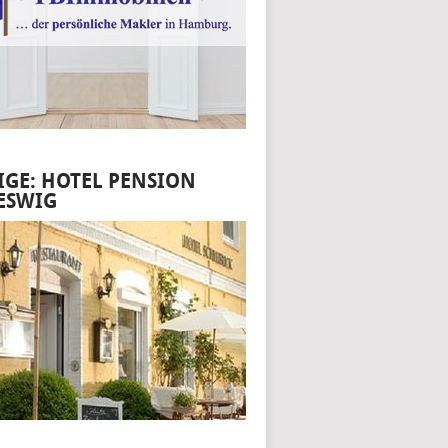
IGE: HOTEL PENSION
ESWIG