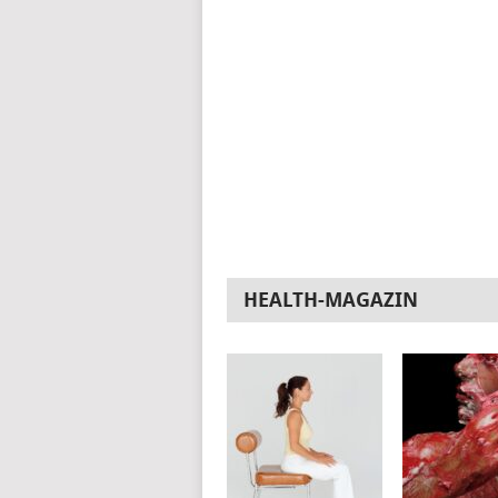
HEALTH-MAGAZIN