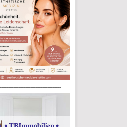
____________________________________