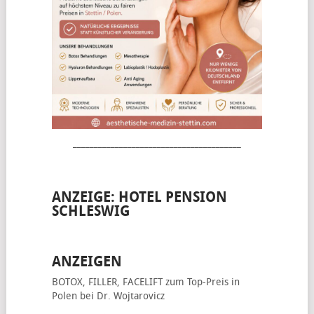
________________________________________
ANZEIGE: HOTEL PENSION
SCHLESWIG
ANZEIGEN
BOTOX, FILLER, FACELIFT
zum Top-Preis in
Polen bei Dr. Wojtarovicz