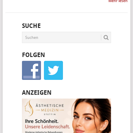
Mehr lesen
SUCHE
FOLGEN
ANZEIGEN