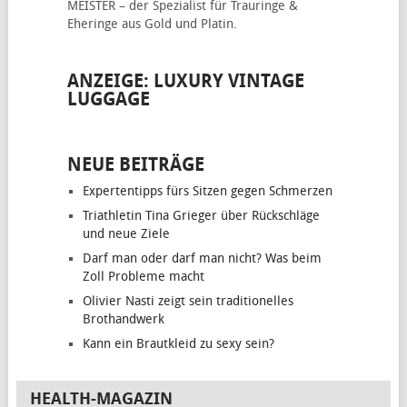
MEISTER – der Spezialist für
Trauringe &
Eheringe
aus Gold und Platin.
ANZEIGE: LUXURY VINTAGE
LUGGAGE
NEUE BEITRÄGE
Expertentipps fürs Sitzen gegen Schmerzen
Triathletin Tina Grieger über Rückschläge
und neue Ziele
Darf man oder darf man nicht? Was beim
Zoll Probleme macht
Olivier Nasti zeigt sein traditionelles
Brothandwerk
Kann ein Brautkleid zu sexy sein?
HEALTH-MAGAZIN