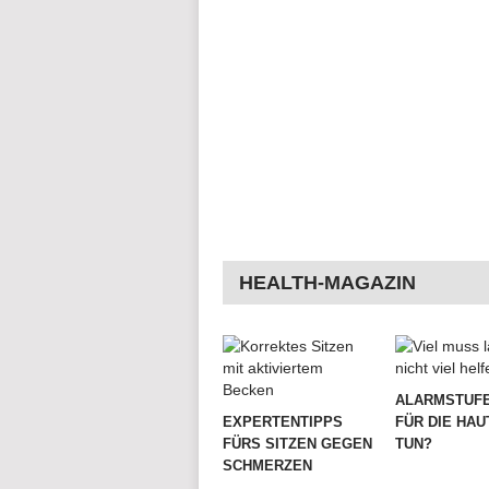
HEALTH-MAGAZIN
ALARMSTUFE
EXPERTENTIPPS
FÜR DIE HAU
FÜRS SITZEN GEGEN
TUN?
SCHMERZEN