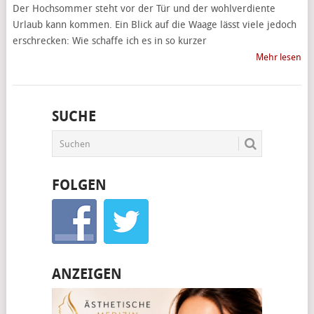
Der Hochsommer steht vor der Tür und der wohlverdiente
Urlaub kann kommen. Ein Blick auf die Waage lässt viele jedoch
erschrecken: Wie schaffe ich es in so kurzer
Mehr lesen
SUCHE
FOLGEN
ANZEIGEN