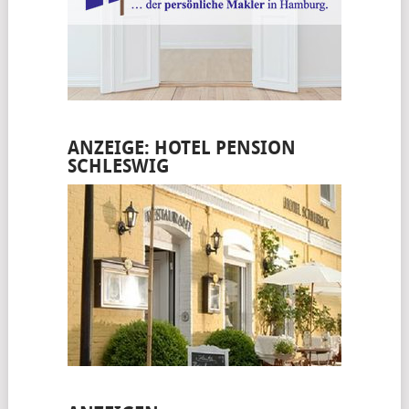
ANZEIGE: HOTEL PENSION
SCHLESWIG