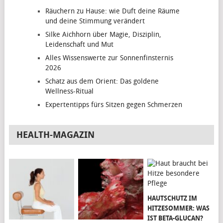
Räuchern zu Hause: wie Duft deine Räume
und deine Stimmung verändert
Silke Aichhorn über Magie, Disziplin,
Leidenschaft und Mut
Alles Wissenswerte zur Sonnenfinsternis
2026
Schatz aus dem Orient: Das goldene
Wellness-Ritual
Expertentipps fürs Sitzen gegen Schmerzen
HEALTH-MAGAZIN
HAUTSCHUTZ IM
HITZESOMMER: WAS
IST BETA-GLUCAN?