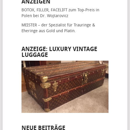
ANZEIGEN
BOTOX, FILLER, FACELIFT
zum Top-Preis in
Polen bei Dr. Wojtarovicz
MEISTER – der Spezialist für
Trauringe &
Eheringe
aus Gold und Platin.
ANZEIGE: LUXURY VINTAGE
LUGGAGE
NEUE BEITRÄGE