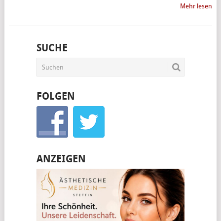
Mehr lesen
SUCHE
FOLGEN
ANZEIGEN