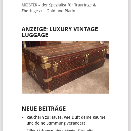
MEISTER – der Spezialist für
Trauringe &
Eheringe
aus Gold und Platin.
ANZEIGE: LUXURY VINTAGE
LUGGAGE
NEUE BEITRÄGE
Räuchern zu Hause: wie Duft deine Räume
und deine Stimmung verändert