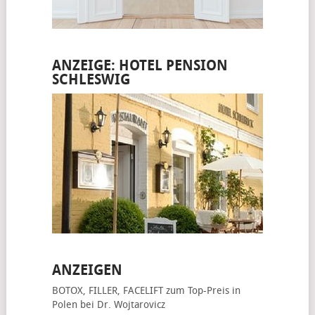
ANZEIGE: HOTEL PENSION
SCHLESWIG
ANZEIGEN
BOTOX, FILLER, FACELIFT
zum Top-Preis in
Polen bei Dr. Wojtarovicz