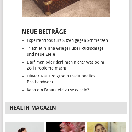
NEUE BEITRÄGE
Expertentipps fürs Sitzen gegen Schmerzen
Triathletin Tina Grieger über Rückschläge
und neue Ziele
Darf man oder darf man nicht? Was beim
Zoll Probleme macht
Olivier Nasti zeigt sein traditionelles
Brothandwerk
Kann ein Brautkleid zu sexy sein?
HEALTH-MAGAZIN