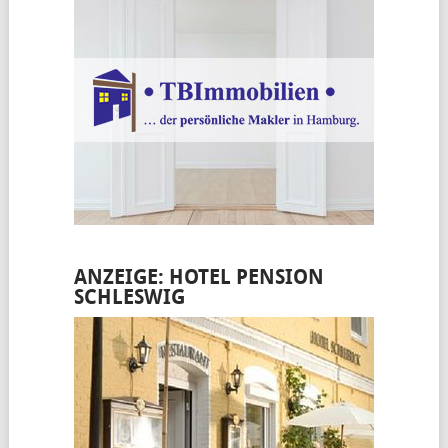
ANZEIGE: HOTEL PENSION
SCHLESWIG