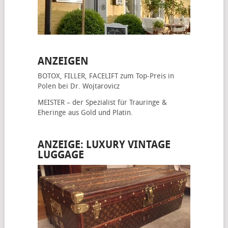
ANZEIGEN
BOTOX, FILLER, FACELIFT
zum Top-Preis in
Polen bei Dr. Wojtarovicz
MEISTER – der Spezialist für
Trauringe &
Eheringe
aus Gold und Platin.
ANZEIGE: LUXURY VINTAGE
LUGGAGE