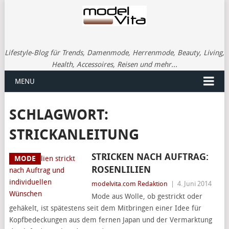
Lifestyle-Blog für Trends, Damenmode, Herrenmode, Beauty, Living,
Health, Accessoires, Reisen und mehr...
MENU
SCHLAGWORT:
STRICKANLEITUNG
STRICKEN NACH AUFTRAG:
MODE
ROSENLILIEN
modelvita.com Redaktion
|
4. Juni 2014
Mode aus Wolle, ob gestrickt oder
gehäkelt, ist spätestens seit dem Mitbringen einer Idee für
Kopfbedeckungen aus dem fernen Japan und der Vermarktung