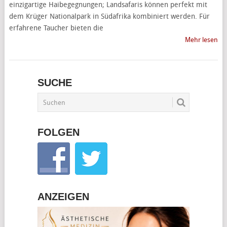
einzigartige Haibegegnungen; Landsafaris können perfekt mit
dem Krüger Nationalpark in Südafrika kombiniert werden. Für
erfahrene Taucher bieten die
Mehr lesen
SUCHE
FOLGEN
ANZEIGEN