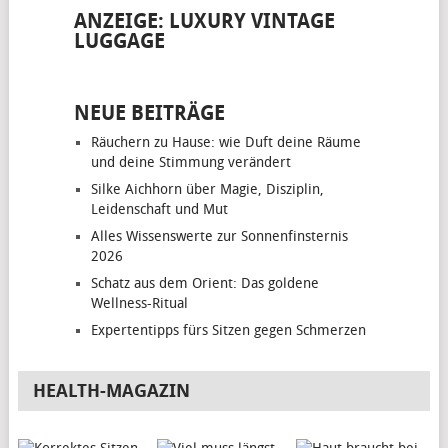
ANZEIGE: LUXURY VINTAGE
LUGGAGE
NEUE BEITRÄGE
Räuchern zu Hause: wie Duft deine Räume
und deine Stimmung verändert
Silke Aichhorn über Magie, Disziplin,
Leidenschaft und Mut
Alles Wissenswerte zur Sonnenfinsternis
2026
Schatz aus dem Orient: Das goldene
Wellness-Ritual
Expertentipps fürs Sitzen gegen Schmerzen
HEALTH-MAGAZIN