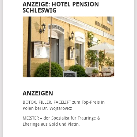
ANZEIGE: HOTEL PENSION
SCHLESWIG
ANZEIGEN
BOTOX, FILLER, FACELIFT
zum Top-Preis in
Polen bei Dr. Wojtarovicz
MEISTER – der Spezialist für
Trauringe &
Eheringe
aus Gold und Platin.