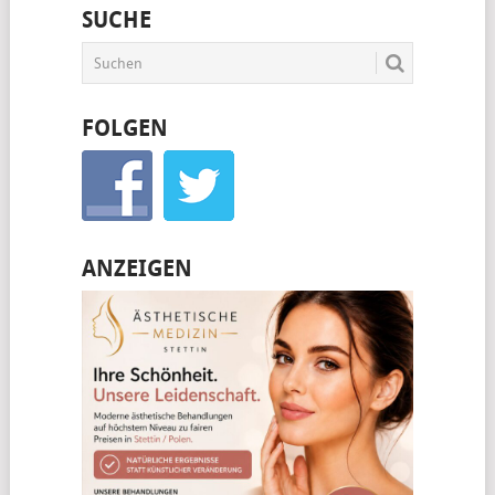
SUCHE
BEITRÄGE
FOLGEN
ANZEIGEN