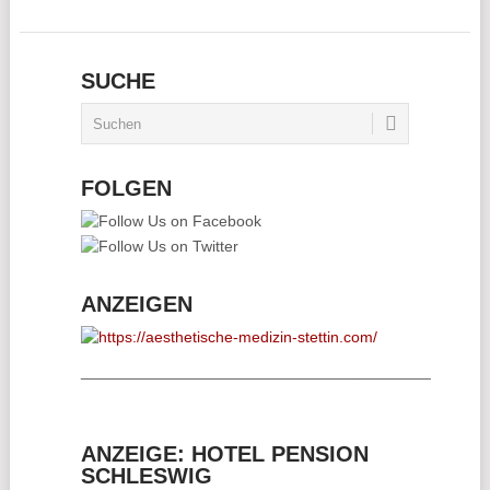
SUCHE
FOLGEN
ANZEIGEN
________________________________________
ANZEIGE: HOTEL PENSION
SCHLESWIG