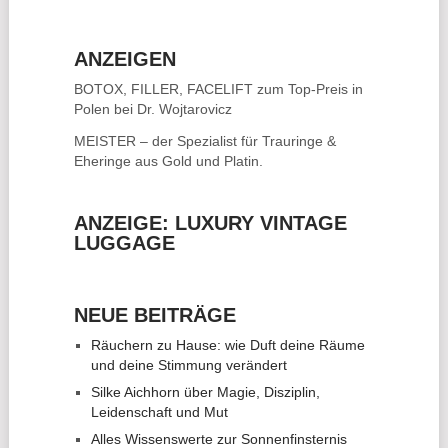
ANZEIGEN
BOTOX, FILLER, FACELIFT
zum Top-Preis in
Polen bei Dr. Wojtarovicz
MEISTER – der Spezialist für
Trauringe &
Eheringe
aus Gold und Platin.
ANZEIGE: LUXURY VINTAGE
LUGGAGE
NEUE BEITRÄGE
Räuchern zu Hause: wie Duft deine Räume
und deine Stimmung verändert
Silke Aichhorn über Magie, Disziplin,
Leidenschaft und Mut
Alles Wissenswerte zur Sonnenfinsternis