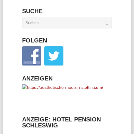
SUCHE
FOLGEN
ANZEIGEN
________________________________________
ANZEIGE: HOTEL PENSION
SCHLESWIG