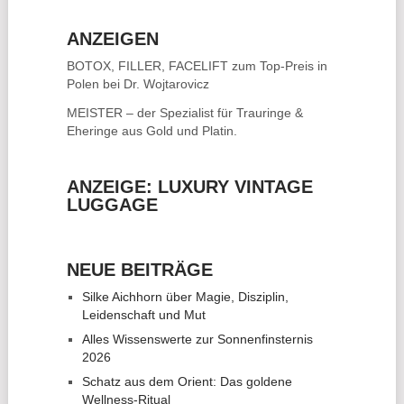
ANZEIGEN
BOTOX, FILLER, FACELIFT
zum Top-Preis in
Polen bei Dr. Wojtarovicz
MEISTER – der Spezialist für
Trauringe &
Eheringe
aus Gold und Platin.
ANZEIGE: LUXURY VINTAGE
LUGGAGE
NEUE BEITRÄGE
Silke Aichhorn über Magie, Disziplin,
Leidenschaft und Mut
Alles Wissenswerte zur Sonnenfinsternis
2026
Schatz aus dem Orient: Das goldene
Wellness-Ritual