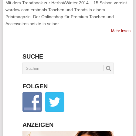
Mit dem Trendbook zur Herbst/Winter 2014 – 15 Saison vereint
wardow.com erstmals Taschen und Trends in einem
Printmagazin. Der Onlineshop für Premium Taschen und
Accessoires setzte in seiner
Mehr lesen
SUCHE
FOLGEN
ANZEIGEN