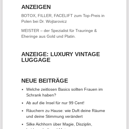
ANZEIGEN
BOTOX, FILLER, FACELIFT
zum Top-Preis in
Polen bei Dr. Wojtarovicz
MEISTER – der Spezialist für
Trauringe &
Eheringe
aus Gold und Platin.
ANZEIGE: LUXURY VINTAGE
LUGGAGE
NEUE BEITRÄGE
Welche zeitlosen Basics sollten Frauen im
Schrank haben?
Ab auf die Insel für nur 99 Cent!
Räuchern zu Hause: wie Duft deine Räume
und deine Stimmung verändert
Silke Aichhorn über Magie, Disziplin,