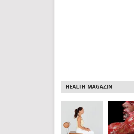
HEALTH-MAGAZIN