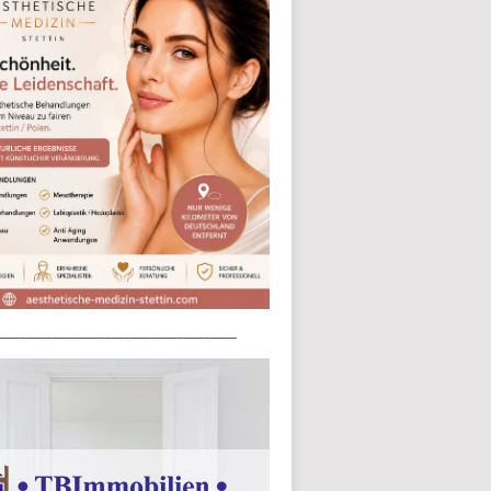
____________________________________