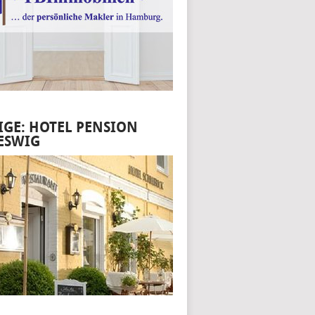
IGE: HOTEL PENSION
ESWIG