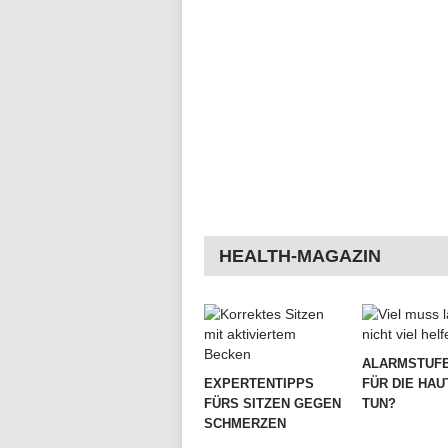
HEALTH-MAGAZIN
ALARMSTUFE
EXPERTENTIPPS
FÜR DIE HAU
FÜRS SITZEN GEGEN
TUN?
SCHMERZEN