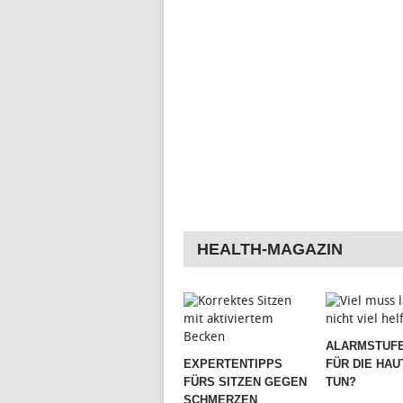
HEALTH-MAGAZIN
ALARMSTUFE
EXPERTENTIPPS
FÜR DIE HAU
FÜRS SITZEN GEGEN
TUN?
SCHMERZEN