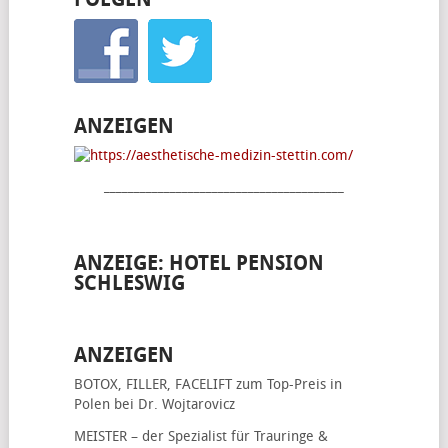
ANZEIGEN
________________________________________
ANZEIGE: HOTEL PENSION
SCHLESWIG
ANZEIGEN
BOTOX, FILLER, FACELIFT
zum Top-Preis in
Polen bei Dr. Wojtarovicz
MEISTER – der Spezialist für
Trauringe &