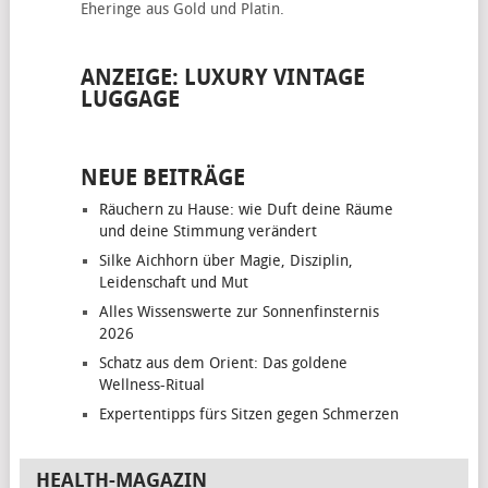
Eheringe
aus Gold und Platin.
ANZEIGE: LUXURY VINTAGE
LUGGAGE
NEUE BEITRÄGE
Räuchern zu Hause: wie Duft deine Räume
und deine Stimmung verändert
Silke Aichhorn über Magie, Disziplin,
Leidenschaft und Mut
Alles Wissenswerte zur Sonnenfinsternis
2026
Schatz aus dem Orient: Das goldene
Wellness-Ritual
Expertentipps fürs Sitzen gegen Schmerzen
HEALTH-MAGAZIN