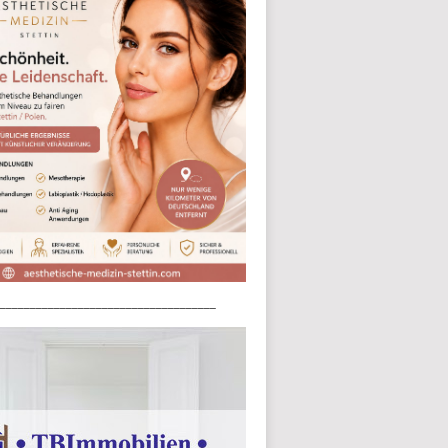
____________________________________