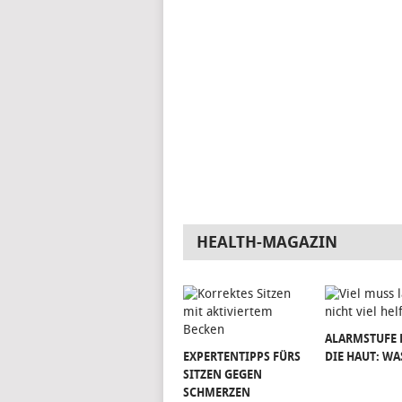
HEALTH-MAGAZIN
ALARMSTUFE 
EXPERTENTIPPS FÜRS
DIE HAUT: WA
SITZEN GEGEN
SCHMERZEN