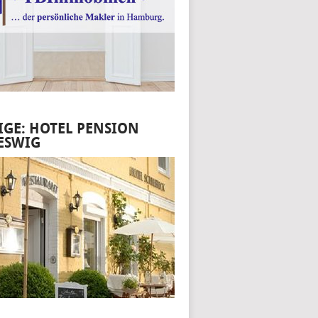
IGE: HOTEL PENSION
ESWIG