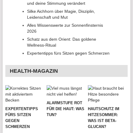
und deine Stimmung verändert
Silke Aichhorn über Magie, Disziplin,
Leidenschaft und Mut
Alles Wissenswerte zur Sonnenfinsternis
2026
Schatz aus dem Orient: Das goldene
Wellness-Ritual
Expertentipps fürs Sitzen gegen Schmerzen
HEALTH-MAGAZIN
ALARMSTUFE ROT
EXPERTENTIPPS
FÜR DIE HAUT: WAS
HAUTSCHUTZ IM
FÜRS SITZEN
TUN?
HITZESOMMER:
GEGEN
WAS IST BETA-
SCHMERZEN
GLUCAN?