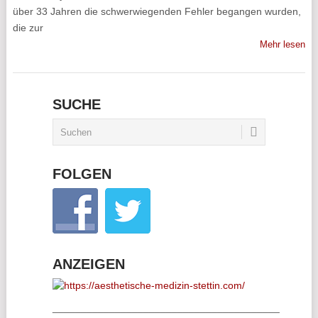
über 33 Jahren die schwerwiegenden Fehler begangen wurden,
die zur
Mehr lesen
SUCHE
FOLGEN
ANZEIGEN
________________________________________