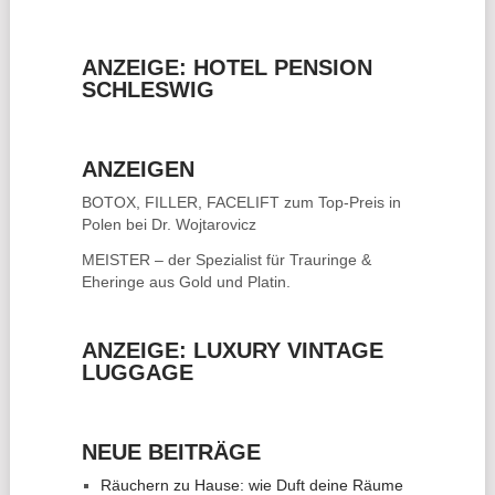
ANZEIGE: HOTEL PENSION
SCHLESWIG
ANZEIGEN
BOTOX, FILLER, FACELIFT
zum Top-Preis in
Polen bei Dr. Wojtarovicz
MEISTER – der Spezialist für
Trauringe &
Eheringe
aus Gold und Platin.
ANZEIGE: LUXURY VINTAGE
LUGGAGE
NEUE BEITRÄGE
Räuchern zu Hause: wie Duft deine Räume