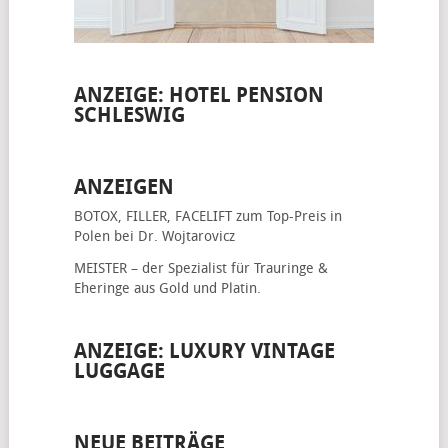
ANZEIGE: HOTEL PENSION
SCHLESWIG
ANZEIGEN
BOTOX, FILLER, FACELIFT
zum Top-Preis in
Polen bei Dr. Wojtarovicz
MEISTER – der Spezialist für
Trauringe &
Eheringe
aus Gold und Platin.
ANZEIGE: LUXURY VINTAGE
LUGGAGE
NEUE BEITRÄGE