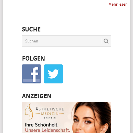
Mehr lesen
SUCHE
FOLGEN
ANZEIGEN