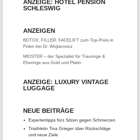
ANZEIGE: HOTEL PENSION
SCHLESWIG
ANZEIGEN
BOTOX, FILLER, FACELIFT
zum Top-Preis in
Polen bei Dr. Wojtarovicz
MEISTER – der Spezialist für
Trauringe &
Eheringe
aus Gold und Platin.
ANZEIGE: LUXURY VINTAGE
LUGGAGE
NEUE BEITRÄGE
Expertentipps fürs Sitzen gegen Schmerzen
Triathletin Tina Grieger über Rückschläge
und neue Ziele