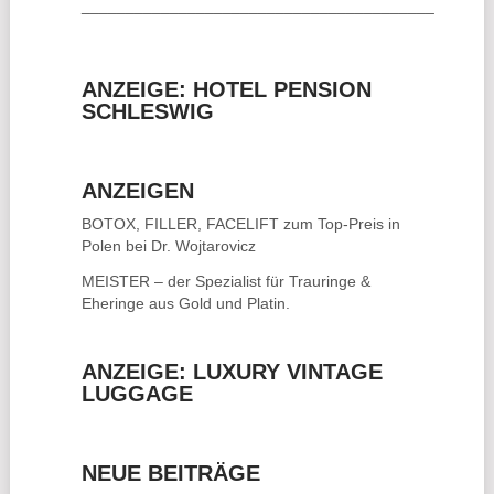
________________________________________
ANZEIGE: HOTEL PENSION
SCHLESWIG
ANZEIGEN
BOTOX, FILLER, FACELIFT
zum Top-Preis in
Polen bei Dr. Wojtarovicz
MEISTER – der Spezialist für
Trauringe &
Eheringe
aus Gold und Platin.
ANZEIGE: LUXURY VINTAGE
LUGGAGE
NEUE BEITRÄGE