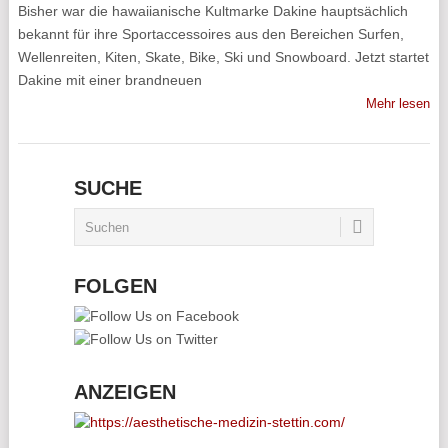
Bisher war die hawaiianische Kultmarke Dakine hauptsächlich
bekannt für ihre Sportaccessoires aus den Bereichen Surfen,
Wellenreiten, Kiten, Skate, Bike, Ski und Snowboard. Jetzt startet
Dakine mit einer brandneuen
Mehr lesen
SUCHE
FOLGEN
ANZEIGEN