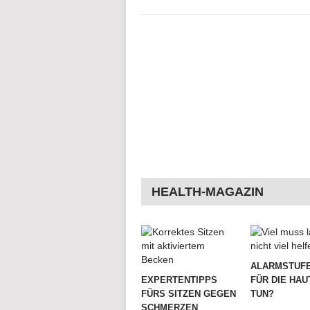
HEALTH-MAGAZIN
ALARMSTUFE
EXPERTENTIPPS
FÜR DIE HAU
FÜRS SITZEN GEGEN
TUN?
SCHMERZEN