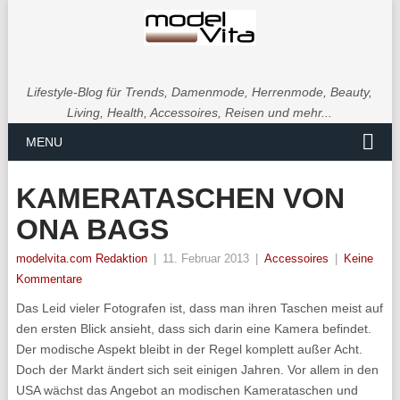
Lifestyle-Blog für Trends, Damenmode, Herrenmode, Beauty,
Living, Health, Accessoires, Reisen und mehr...
MENU
KAMERATASCHEN VON
ONA BAGS
modelvita.com Redaktion
|
11. Februar 2013
|
Accessoires
|
Keine
Kommentare
Das Leid vieler Fotografen ist, dass man ihren Taschen meist auf
den ersten Blick ansieht, dass sich darin eine Kamera befindet.
Der modische Aspekt bleibt in der Regel komplett außer Acht.
Doch der Markt ändert sich seit einigen Jahren. Vor allem in den
USA wächst das Angebot an modischen Kamerataschen und