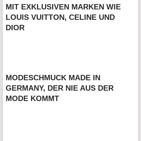
MIT EXKLUSIVEN MARKEN WIE
LOUIS VUITTON, CELINE UND
DIOR
MODESCHMUCK MADE IN
GERMANY, DER NIE AUS DER
MODE KOMMT