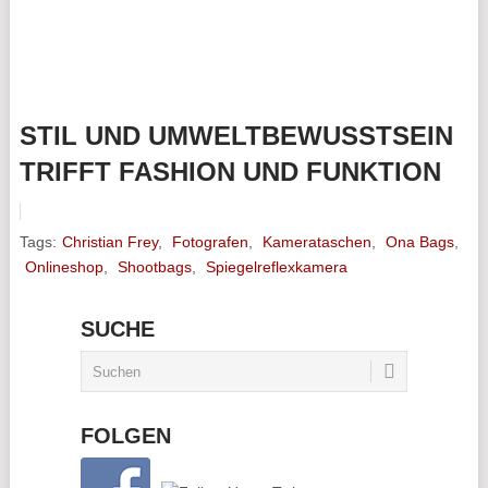
STIL UND UMWELTBEWUSSTSEIN
TRIFFT FASHION UND FUNKTION
Tags:
Christian Frey
,
Fotografen
,
Kamerataschen
,
Ona Bags
,
Onlineshop
,
Shootbags
,
Spiegelreflexkamera
SUCHE
FOLGEN