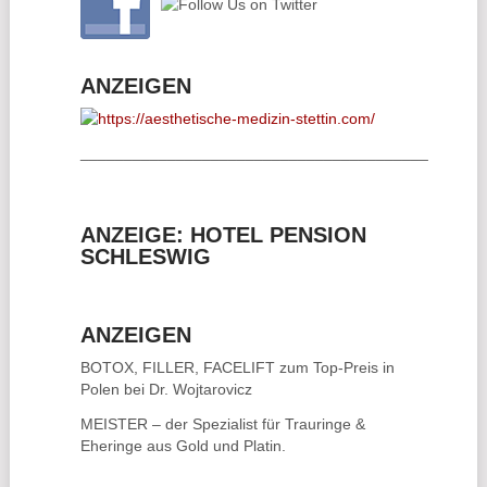
ANZEIGEN
________________________________________
ANZEIGE: HOTEL PENSION
SCHLESWIG
ANZEIGEN
BOTOX, FILLER, FACELIFT
zum Top-Preis in
Polen bei Dr. Wojtarovicz
MEISTER – der Spezialist für
Trauringe &
Eheringe
aus Gold und Platin.