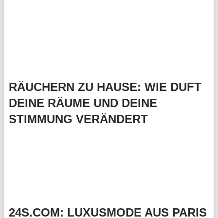
RÄUCHERN ZU HAUSE: WIE DUFT
DEINE RÄUME UND DEINE
STIMMUNG VERÄNDERT
24S.COM: LUXUSMODE AUS PARIS