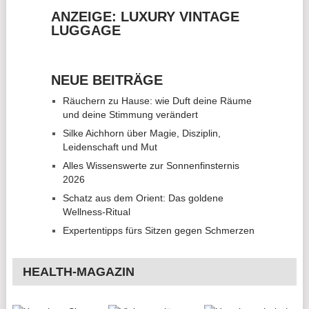
ANZEIGE: LUXURY VINTAGE
LUGGAGE
NEUE BEITRÄGE
Räuchern zu Hause: wie Duft deine Räume
und deine Stimmung verändert
Silke Aichhorn über Magie, Disziplin,
Leidenschaft und Mut
Alles Wissenswerte zur Sonnenfinsternis
2026
Schatz aus dem Orient: Das goldene
Wellness-Ritual
Expertentipps fürs Sitzen gegen Schmerzen
HEALTH-MAGAZIN