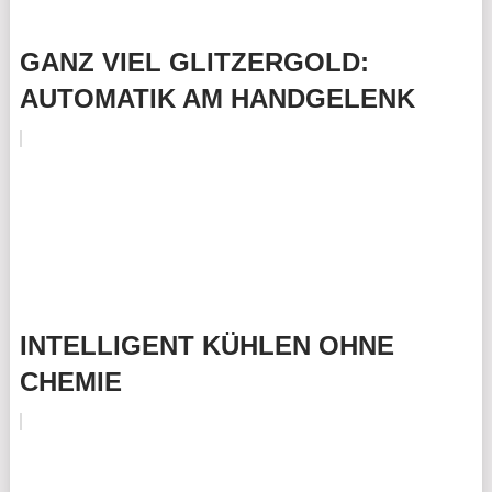
GANZ VIEL GLITZERGOLD:
AUTOMATIK AM HANDGELENK
INTELLIGENT KÜHLEN OHNE
CHEMIE