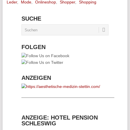
Leder
,
Mode
,
Onlineshop
,
Shopper
,
Shopping
SUCHE
FOLGEN
ANZEIGEN
________________________________________
ANZEIGE: HOTEL PENSION
SCHLESWIG