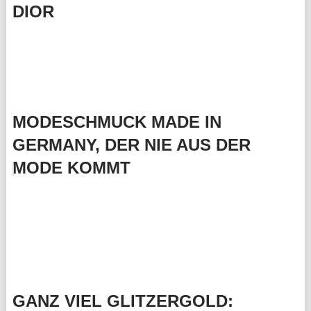
DIOR
MODESCHMUCK MADE IN
GERMANY, DER NIE AUS DER
MODE KOMMT
GANZ VIEL GLITZERGOLD: