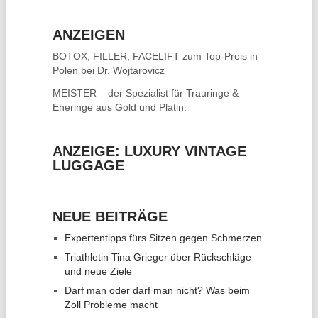
ANZEIGEN
BOTOX, FILLER, FACELIFT
zum Top-Preis in
Polen bei Dr. Wojtarovicz
MEISTER – der Spezialist für
Trauringe &
Eheringe
aus Gold und Platin.
ANZEIGE: LUXURY VINTAGE
LUGGAGE
NEUE BEITRÄGE
Expertentipps fürs Sitzen gegen Schmerzen
Triathletin Tina Grieger über Rückschläge
und neue Ziele
Darf man oder darf man nicht? Was beim
Zoll Probleme macht