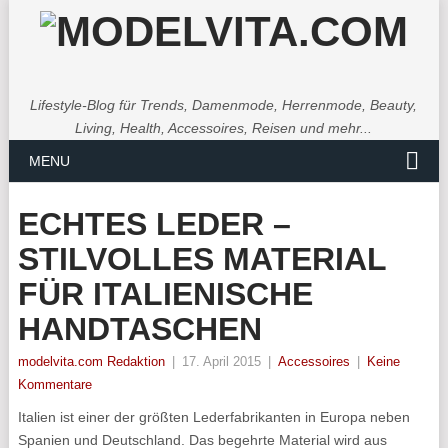
Lifestyle-Blog für Trends, Damenmode, Herrenmode, Beauty,
Living, Health, Accessoires, Reisen und mehr...
MENU
ECHTES LEDER –
STILVOLLES MATERIAL
FÜR ITALIENISCHE
HANDTASCHEN
modelvita.com Redaktion
|
17. April 2015
|
Accessoires
|
Keine
Kommentare
Italien ist einer der größten Lederfabrikanten in Europa neben
Spanien und Deutschland. Das begehrte Material wird aus