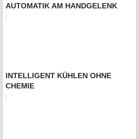
AUTOMATIK AM HANDGELENK
INTELLIGENT KÜHLEN OHNE
CHEMIE