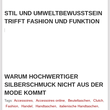
STIL UND UMWELTBEWUSSTSEIN
TRIFFT FASHION UND FUNKTION
WARUM HOCHWERTIGER
SILBERSCHMUCK NICHT AUS DER
MODE KOMMT
Tags:
Accessoires
,
Accessoires online
,
Beuteltaschen
,
Clutch
,
Fashion
,
Handel
,
Handtaschen
,
italienische Handtaschen
,