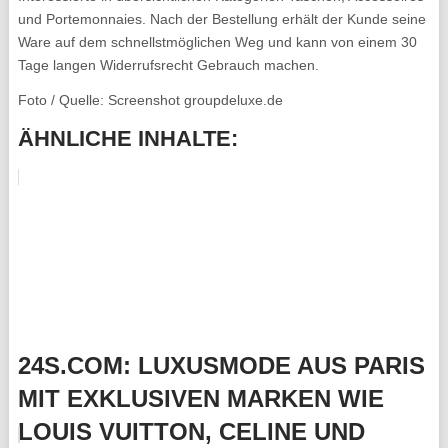
und Portemonnaies. Nach der Bestellung erhält der Kunde seine
Ware auf dem schnellstmöglichen Weg und kann von einem 30
Tage langen Widerrufsrecht Gebrauch machen.
Foto / Quelle: Screenshot groupdeluxe.de
ÄHNLICHE INHALTE:
24S.COM: LUXUSMODE AUS PARIS
MIT EXKLUSIVEN MARKEN WIE
LOUIS VUITTON, CELINE UND