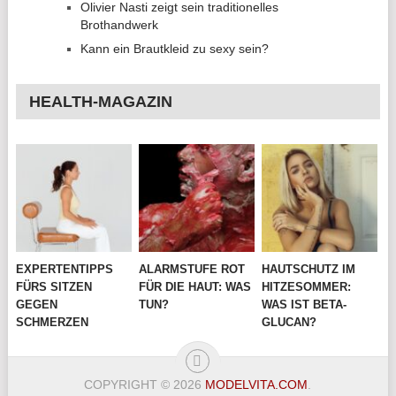
Olivier Nasti zeigt sein traditionelles
Brothandwerk
Kann ein Brautkleid zu sexy sein?
HEALTH-MAGAZIN
EXPERTENTIPPS
ALARMSTUFE ROT
HAUTSCHUTZ IM
FÜRS SITZEN
FÜR DIE HAUT: WAS
HITZESOMMER:
GEGEN
TUN?
WAS IST BETA-
SCHMERZEN
GLUCAN?
COPYRIGHT © 2026
MODELVITA.COM
.