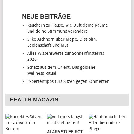
NEUE BEITRÄGE
Räuchern zu Hause: wie Duft deine Räume
und deine Stimmung verändert
Silke Aichhorn über Magie, Disziplin,
Leidenschaft und Mut
Alles Wissenswerte zur Sonnenfinsternis
2026
Schatz aus dem Orient: Das goldene
Wellness-Ritual
Expertentipps fürs Sitzen gegen Schmerzen
HEALTH-MAGAZIN
ALARMSTUFE ROT