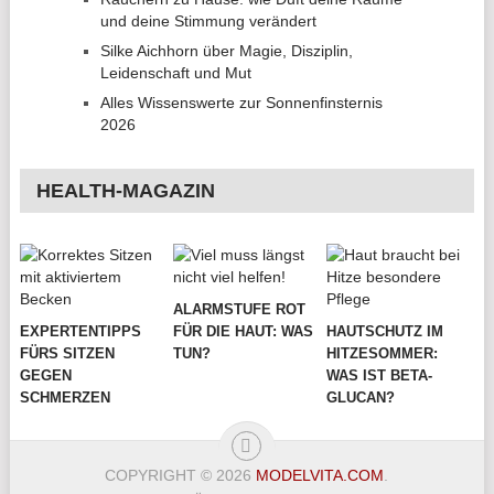
und deine Stimmung verändert
Silke Aichhorn über Magie, Disziplin,
Leidenschaft und Mut
Alles Wissenswerte zur Sonnenfinsternis
2026
HEALTH-MAGAZIN
ALARMSTUFE ROT
EXPERTENTIPPS
FÜR DIE HAUT: WAS
HAUTSCHUTZ IM
FÜRS SITZEN
TUN?
HITZESOMMER:
GEGEN
WAS IST BETA-
SCHMERZEN
GLUCAN?
COPYRIGHT © 2026
MODELVITA.COM
.