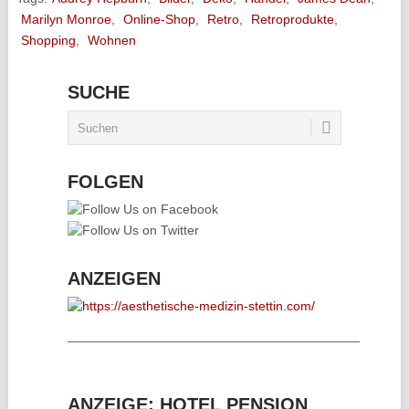
Marilyn Monroe
,
Online-Shop
,
Retro
,
Retroprodukte
,
Shopping
,
Wohnen
SUCHE
FOLGEN
ANZEIGEN
________________________________________
ANZEIGE: HOTEL PENSION