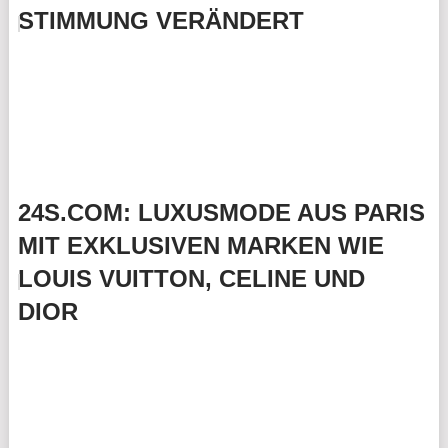
STIMMUNG VERÄNDERT
24S.COM: LUXUSMODE AUS PARIS
MIT EXKLUSIVEN MARKEN WIE
LOUIS VUITTON, CELINE UND
DIOR