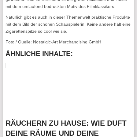
mit dem umlaufend bedruckten Motiv des Filmklassikers.
Natürlich gibt es auch in dieser Themenwelt praktische Produkte
mit dem Bild der schönen Schauspielerin. Keine andere hält eine
Zigarettenspitze so cool wie sie.
Foto / Quelle: Nostalgic-Art Merchandising GmbH
ÄHNLICHE INHALTE:
RÄUCHERN ZU HAUSE: WIE DUFT
DEINE RÄUME UND DEINE