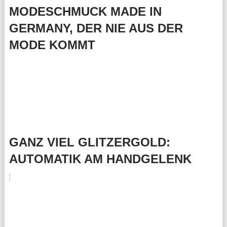
MODESCHMUCK MADE IN
GERMANY, DER NIE AUS DER
MODE KOMMT
GANZ VIEL GLITZERGOLD:
AUTOMATIK AM HANDGELENK