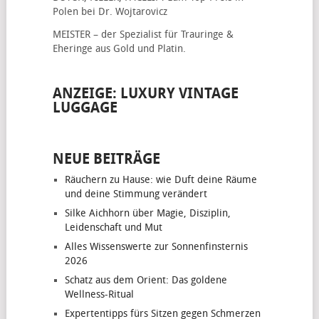
Polen bei Dr. Wojtarovicz
MEISTER – der Spezialist für
Trauringe &
Eheringe
aus Gold und Platin.
ANZEIGE: LUXURY VINTAGE
LUGGAGE
NEUE BEITRÄGE
Räuchern zu Hause: wie Duft deine Räume
und deine Stimmung verändert
Silke Aichhorn über Magie, Disziplin,
Leidenschaft und Mut
Alles Wissenswerte zur Sonnenfinsternis
2026
Schatz aus dem Orient: Das goldene
Wellness-Ritual
Expertentipps fürs Sitzen gegen Schmerzen