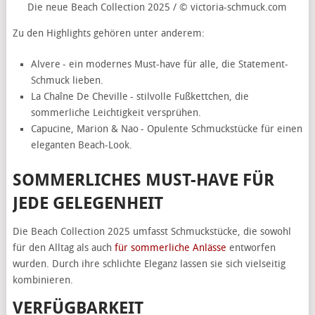
Die neue Beach Collection 2025 / © victoria-schmuck.com
Zu den Highlights gehören unter anderem:
Alvere - ein modernes Must-have für alle, die Statement-
Schmuck lieben.
La Chaîne De Cheville - stilvolle Fußkettchen, die
sommerliche Leichtigkeit versprühen.
Capucine, Marion & Nao - Opulente Schmuckstücke für einen
eleganten Beach-Look.
SOMMERLICHES MUST-HAVE FÜR
JEDE GELEGENHEIT
Die Beach Collection 2025 umfasst Schmuckstücke, die sowohl
für den Alltag als auch
für sommerliche Anlässe
entworfen
wurden. Durch ihre schlichte Eleganz lassen sie sich vielseitig
kombinieren.
VERFÜGBARKEIT