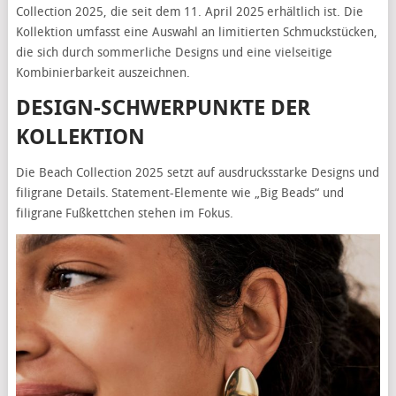
Collection 2025, die seit dem 11. April 2025 erhältlich ist. Die
Kollektion umfasst eine Auswahl an limitierten Schmuckstücken,
die sich durch sommerliche Designs und eine vielseitige
Kombinierbarkeit auszeichnen.
DESIGN-SCHWERPUNKTE DER
KOLLEKTION
Die Beach Collection 2025 setzt auf ausdrucksstarke Designs und
filigrane Details. Statement-Elemente wie „Big Beads“ und
filigrane Fußkettchen stehen im Fokus.