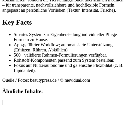
– für transparente, nachvollziehbare und hochflexible Formeln,
angepasst an persönliche Vorlieben (Textur, Intensität, Frische).
Key Facts
Smartes System zur Eigenherstellung individueller Pflege-
Formeln zu Hause.
App-geführter Workflow; automatisierte Unterstützung
(Erhitzen, Rühren, Abkühlen).
500+ validierte Rahmen-Formulierungen verfügbar.
Rohstoff-Komponenten passend zum System bestellbar.
Fokus auf Nutzerautonomie und galenische Flexibilität (z. B.
Lipidanteil).
Quelle / Fotos: beautypress.de / © mevidual.com
Ähnliche Inhalte: