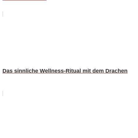
Das sinnliche Wellness-Ritual mit dem Drachen