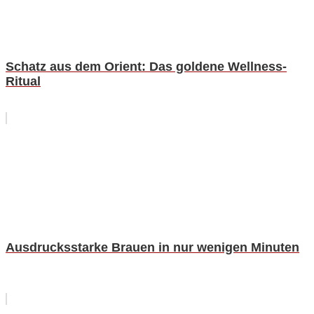
Schatz aus dem Orient: Das goldene Wellness-
Ritual
Ausdrucksstarke Brauen in nur wenigen Minuten