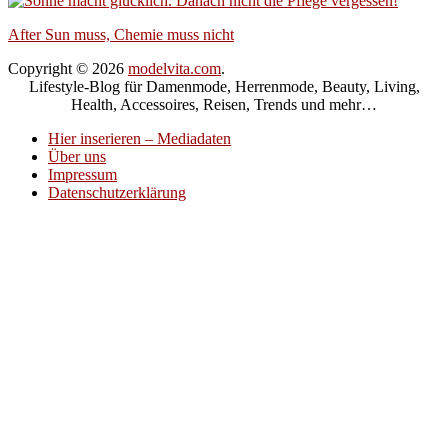
After Sun muss, Chemie muss nicht
Copyright © 2026
modelvita.com
.
Lifestyle-Blog für Damenmode, Herrenmode, Beauty, Living,
Health, Accessoires, Reisen, Trends und mehr…
Hier inserieren – Mediadaten
Über uns
Impressum
Datenschutzerklärung