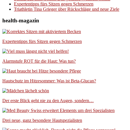
Expertentipps fürs Sitzen gegen Schmerzen
Triathletin Tina Grieger über Rückschläge und neue Ziele
health-magazin
Expertentipps fürs Sitzen gegen Schmerzen
Alarmstufe ROT für die Haut: Was tun?
Hautschutz im Hitzesommer: Was ist Beta-Glucan?
Der erste Blick geht nie zu den Augen, sondern…
Drei neue, ganz besondere Hautspezialisten