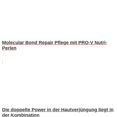
Molecular Bond Repair Pflege mit PRO-V Nutri-
Perlen
Die doppelte Power in der Hautverjüngung liegt in
der Kombination