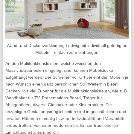
Wand- und Deckenverkleidung Ludwig mit individuell gefertigten
Möbeln – einfach zum einhängen
An den Multifunktionsleisten, welche zwischen den
Massivholzpaneelen eingelegt sind, können Möbelstücke
aufgehängt werden. Der Schreiner vor Ort verleiht den Möbeln je
nach Wunsch einen ganz persönlichen Stil. Weiterhin bietet
Decker-Holz viel Zubehör für die Multifunktionsleiste an, wie z. B.
Wandhalter für TV, Präsentations-Board, Träger für
Ablageböden, diverse Glashalter oder Kleiderhaken. Die
unzähligen Gestaltungsmöglichkeiten sind in geschäftlichen und
privaten Räumen einmalig bzw. an Individualität und Variabilität
unübertroffen. Von einer modernen bis hin zur traditionellen
Einrichtung ist alles möglich.