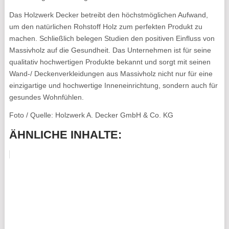
Das Holzwerk Decker betreibt den höchstmöglichen Aufwand,
um den natürlichen Rohstoff Holz zum perfekten Produkt zu
machen. Schließlich belegen Studien den positiven Einfluss von
Massivholz auf die Gesundheit. Das Unternehmen ist für seine
qualitativ hochwertigen Produkte bekannt und sorgt mit seinen
Wand-/ Deckenverkleidungen aus Massivholz nicht nur für eine
einzigartige und hochwertige Inneneinrichtung, sondern auch für
gesundes Wohnfühlen.
Foto / Quelle: Holzwerk A. Decker GmbH & Co. KG
ÄHNLICHE INHALTE: