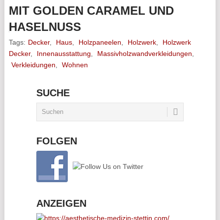
MIT GOLDEN CARAMEL UND
HASELNUSS
Tags:
Decker
,
Haus
,
Holzpaneelen
,
Holzwerk
,
Holzwerk
Decker
,
Innenausstattung
,
Massivholzwandverkleidungen
,
Verkleidungen
,
Wohnen
SUCHE
FOLGEN
ANZEIGEN