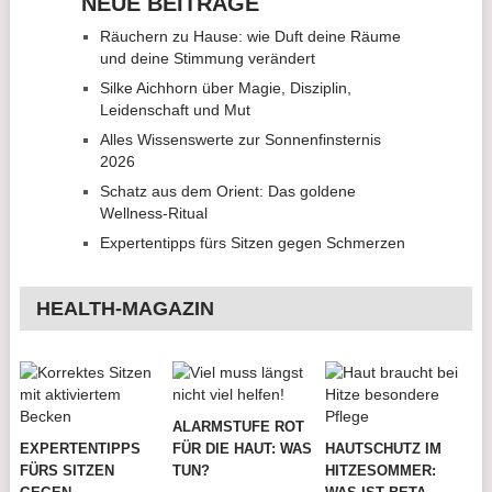
NEUE BEITRÄGE
Räuchern zu Hause: wie Duft deine Räume
und deine Stimmung verändert
Silke Aichhorn über Magie, Disziplin,
Leidenschaft und Mut
Alles Wissenswerte zur Sonnenfinsternis
2026
Schatz aus dem Orient: Das goldene
Wellness-Ritual
Expertentipps fürs Sitzen gegen Schmerzen
HEALTH-MAGAZIN
ALARMSTUFE ROT
EXPERTENTIPPS
FÜR DIE HAUT: WAS
HAUTSCHUTZ IM
FÜRS SITZEN
TUN?
HITZESOMMER: