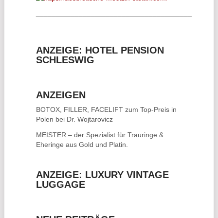
________________________________________
ANZEIGE: HOTEL PENSION
SCHLESWIG
ANZEIGEN
BOTOX, FILLER, FACELIFT
zum Top-Preis in
Polen bei Dr. Wojtarovicz
MEISTER – der Spezialist für
Trauringe &
Eheringe
aus Gold und Platin.
ANZEIGE: LUXURY VINTAGE
LUGGAGE