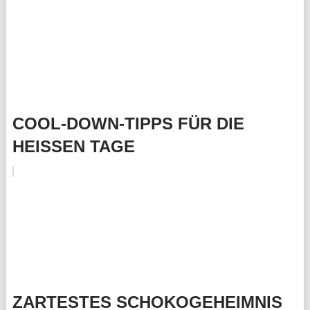
COOL-DOWN-TIPPS FÜR DIE
HEISSEN TAGE
ZARTESTES SCHOKOGEHEIMNIS