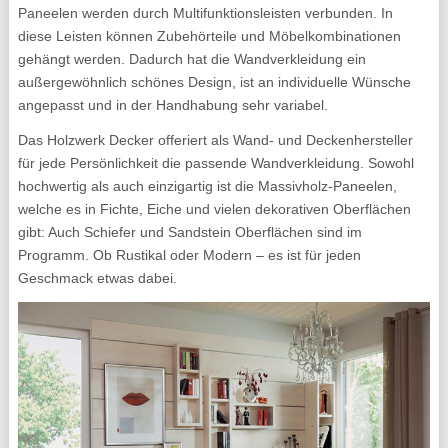
Paneelen werden durch Multifunktionsleisten verbunden. In
diese Leisten können Zubehörteile und Möbelkombinationen
gehängt werden. Dadurch hat die Wandverkleidung ein
außergewöhnlich schönes Design, ist an individuelle Wünsche
angepasst und in der Handhabung sehr variabel.
Das Holzwerk Decker offeriert als Wand- und Deckenhersteller
für jede Persönlichkeit die passende Wandverkleidung. Sowohl
hochwertig als auch einzigartig ist die Massivholz-Paneelen,
welche es in Fichte, Eiche und vielen dekorativen Oberflächen
gibt: Auch Schiefer und Sandstein Oberflächen sind im
Programm. Ob Rustikal oder Modern – es ist für jeden
Geschmack etwas dabei.