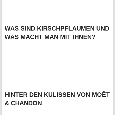
WAS SIND KIRSCHPFLAUMEN UND
WAS MACHT MAN MIT IHNEN?
HINTER DEN KULISSEN VON MOËT
& CHANDON