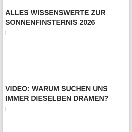
ALLES WISSENSWERTE ZUR
SONNENFINSTERNIS 2026
VIDEO: WARUM SUCHEN UNS
IMMER DIESELBEN DRAMEN?