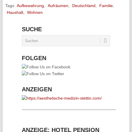
Tags:
Aufbewahrung
,
Aufräumen
,
Deutschland
,
Familie
,
Haushalt
,
Wohnen
SUCHE
FOLGEN
ANZEIGEN
________________________________________
ANZEIGE: HOTEL PENSION