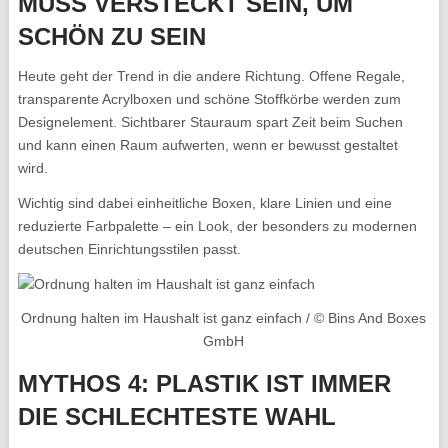
MUSS VERSTECKT SEIN, UM
SCHÖN ZU SEIN
Heute geht der Trend in die andere Richtung. Offene Regale,
transparente Acrylboxen und schöne Stoffkörbe werden zum
Designelement. Sichtbarer Stauraum spart Zeit beim Suchen
und kann einen Raum aufwerten, wenn er bewusst gestaltet
wird.
Wichtig sind dabei einheitliche Boxen, klare Linien und eine
reduzierte Farbpalette – ein Look, der besonders zu modernen
deutschen Einrichtungsstilen passt.
Ordnung halten im Haushalt ist ganz einfach / © Bins And Boxes
GmbH
MYTHOS 4: PLASTIK IST IMMER
DIE SCHLECHTESTE WAHL