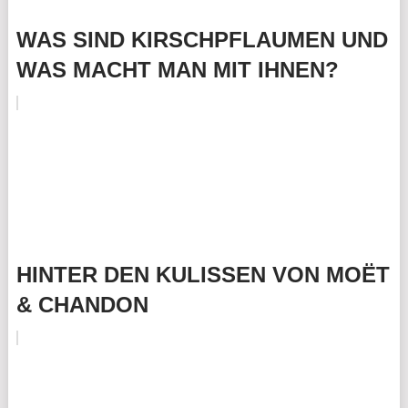
WAS SIND KIRSCHPFLAUMEN UND
WAS MACHT MAN MIT IHNEN?
HINTER DEN KULISSEN VON MOËT
& CHANDON