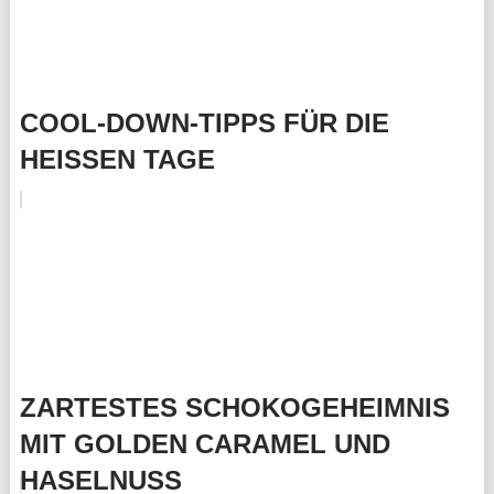
COOL-DOWN-TIPPS FÜR DIE
HEISSEN TAGE
ZARTESTES SCHOKOGEHEIMNIS
MIT GOLDEN CARAMEL UND
HASELNUSS