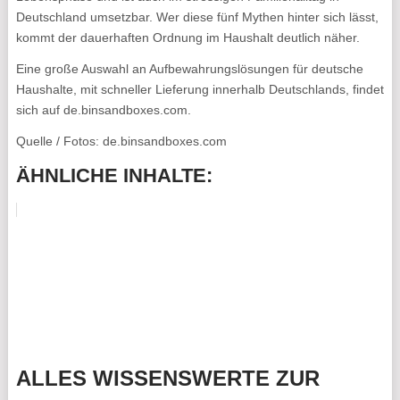
Deutschland umsetzbar. Wer diese fünf Mythen hinter sich lässt,
kommt der dauerhaften Ordnung im Haushalt deutlich näher.
Eine große Auswahl an Aufbewahrungslösungen für deutsche
Haushalte, mit schneller Lieferung innerhalb Deutschlands, findet
sich auf de.binsandboxes.com.
Quelle / Fotos: de.binsandboxes.com
ÄHNLICHE INHALTE:
ALLES WISSENSWERTE ZUR