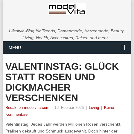
Lifestyle-Blog für Trends, Damenmode, Herrenmode, Beauty,
Living, Health, Accessoires, Reisen und mehr...
MENU
VALENTINSTAG: GLÜCK
STATT ROSEN UND
DICKMACHER
VERSCHENKEN
Redaktion modelvita.com
|
13. Februar 2026
|
Living
|
Keine
Kommentare
Valentinstag: Jedes Jahr werden Millionen Rosen verschenkt,
Pralinen gekauft und Schmuck ausgewählt. Doch hinter der