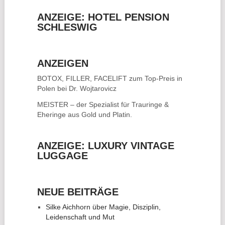
ANZEIGE: HOTEL PENSION
SCHLESWIG
ANZEIGEN
BOTOX, FILLER, FACELIFT
zum Top-Preis in
Polen bei Dr. Wojtarovicz
MEISTER – der Spezialist für
Trauringe &
Eheringe
aus Gold und Platin.
ANZEIGE: LUXURY VINTAGE
LUGGAGE
NEUE BEITRÄGE
Silke Aichhorn über Magie, Disziplin,
Leidenschaft und Mut