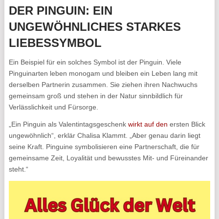
DER PINGUIN: EIN
UNGEWÖHNLICHES STARKES
LIEBESSYMBOL
Ein Beispiel für ein solches Symbol ist der Pinguin. Viele
Pinguinarten leben monogam und bleiben ein Leben lang mit
derselben Partnerin zusammen. Sie ziehen ihren Nachwuchs
gemeinsam groß und stehen in der Natur sinnbildlich für
Verlässlichkeit und Fürsorge.
„Ein Pinguin als Valentintagsgeschenk
wirkt auf den
ersten Blick
ungewöhnlich“, erklär Chalisa Klammt. „Aber genau darin liegt
seine Kraft. Pinguine symbolisieren eine Partnerschaft, die für
gemeinsame Zeit, Loyalität und bewusstes Mit- und Füreinander
steht.“