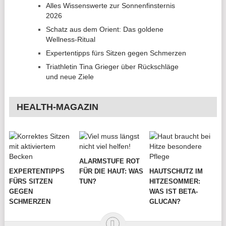
Alles Wissenswerte zur Sonnenfinsternis
2026
Schatz aus dem Orient: Das goldene
Wellness-Ritual
Expertentipps fürs Sitzen gegen Schmerzen
Triathletin Tina Grieger über Rückschläge
und neue Ziele
HEALTH-MAGAZIN
ALARMSTUFE ROT
EXPERTENTIPPS
FÜR DIE HAUT: WAS
HAUTSCHUTZ IM
FÜRS SITZEN
TUN?
HITZESOMMER:
GEGEN
WAS IST BETA-
SCHMERZEN
GLUCAN?