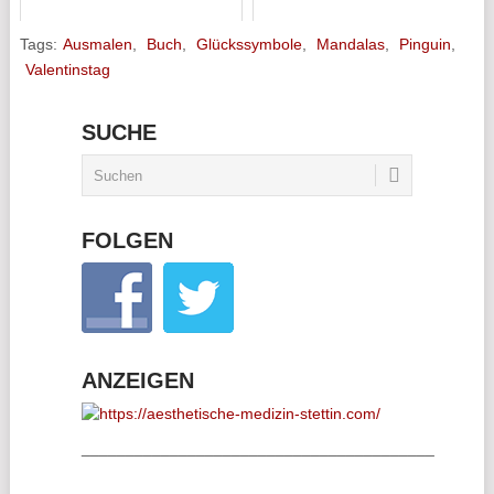
Tags:
Ausmalen
,
Buch
,
Glückssymbole
,
Mandalas
,
Pinguin
,
Valentinstag
SUCHE
FOLGEN
ANZEIGEN
________________________________________